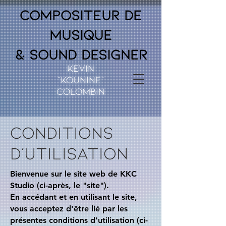
Compositeur de
musique
& Sound Designer
Kevin
"Kounine"
Colombin
Conditions
d’utilisation
Bienvenue sur le site web de KKC
Studio (ci-après, le "site").
En accédant et en utilisant le site,
vous acceptez d'être lié par les
présentes conditions d'utilisation (ci-