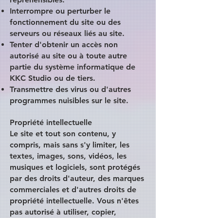
Interrompre ou perturber le
fonctionnement du site ou des
serveurs ou réseaux liés au site.
Tenter d'obtenir un accès non
autorisé au site ou à toute autre
partie du système informatique de
KKC Studio ou de tiers.
Transmettre des virus ou d'autres
programmes nuisibles sur le site.
Propriété intellectuelle
Le site et tout son contenu, y
compris, mais sans s'y limiter, les
textes, images, sons, vidéos, les
musiques et logiciels, sont protégés
par des droits d'auteur, des marques
commerciales et d'autres droits de
propriété intellectuelle. Vous n'êtes
pas autorisé à utiliser, copier,