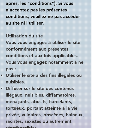
après, les "conditions"). Si vous
n'acceptez pas les présentes
conditions, veuillez ne pas accéder
au site ni l'utiliser.
Utilisation du site
Vous vous engagez à utiliser le site
conformément aux présentes
conditions et aux lois applicables.
Vous vous engagez notamment à ne
pas :
Utiliser le site à des fins illégales ou
nuisibles.
Diffuser sur le site des contenus
illégaux, nuisibles, diffamatoires,
menaçants, abusifs, harcelants,
tortueux, portant atteinte à la vie
privée, vulgaires, obscènes, haineux,
racistes, sexistes ou autrement
répréhensibles.