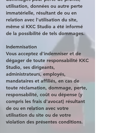
utilisation, données ou autre perte
immatérielle, résultant de ou en
relation avec l'utilisation du site,
même si KKC Studio a été informé
de la possibilité de tels dommages.
Indemnisation
Vous acceptez d'indemniser et de
dégager de toute responsabilité KKC
Studio, ses dirigeants,
administrateurs, employés,
mandataires et affiliés, en cas de
toute réclamation, dommage, perte,
responsabilité, coût ou dépense (y
compris les frais d'avocat) résultant
de ou en relation avec votre
utilisation du site ou de votre
violation des présentes conditions.