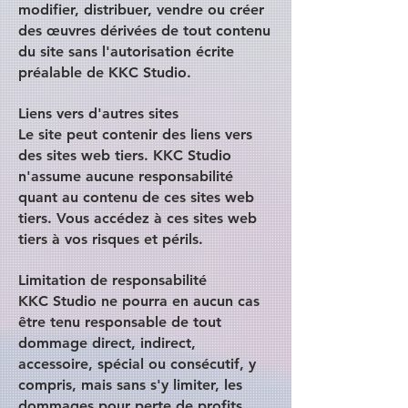
modifier, distribuer, vendre ou créer
des œuvres dérivées de tout contenu
du site sans l'autorisation écrite
préalable de KKC Studio.
Liens vers d'autres sites
Le site peut contenir des liens vers
des sites web tiers. KKC Studio
n'assume aucune responsabilité
quant au contenu de ces sites web
tiers. Vous accédez à ces sites web
tiers à vos risques et périls.
Limitation de responsabilité
KKC Studio ne pourra en aucun cas
être tenu responsable de tout
dommage direct, indirect,
accessoire, spécial ou consécutif, y
compris, mais sans s'y limiter, les
dommages pour perte de profits,